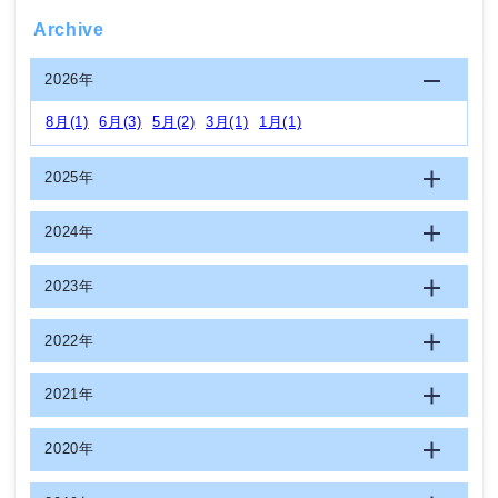
Archive
2026年
8月(1)
6月(3)
5月(2)
3月(1)
1月(1)
2025年
2024年
2023年
2022年
2021年
2020年