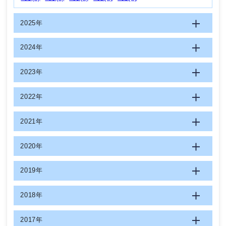
2025年
2024年
2023年
2022年
2021年
2020年
2019年
2018年
2017年