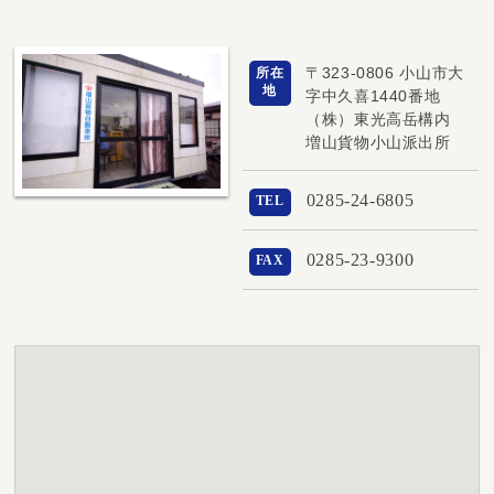
〒323-0806 小山市大
所在
地
字中久喜1440番地
（株）東光高岳構内
増山貨物小山派出所
0285-24-6805
TEL
0285-23-9300
FAX