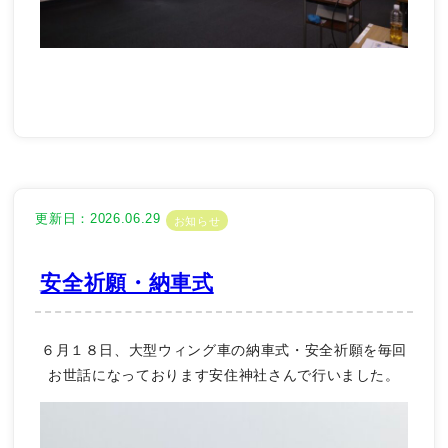
更新日：2026.06.29
お知らせ
安全祈願・納車式
６月１８日、大型ウィング車の納車式・安全祈願を毎回
お世話になっております安住神社さんで行いました。