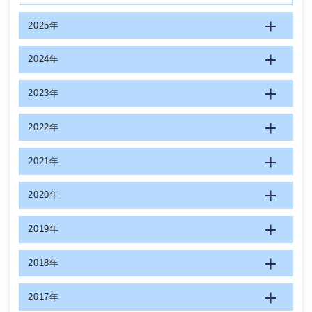
2025年
2024年
2023年
2022年
2021年
2020年
2019年
2018年
2017年