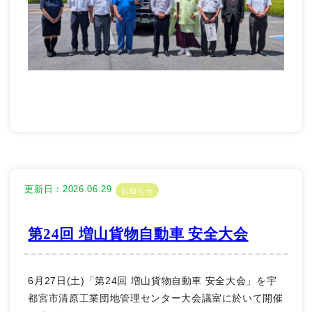
更新日：2026.06.29
お知らせ
第24回 増山貨物自動車 安全大会
6月27日(土)「第24回 増山貨物自動車 安全大会」を宇
都宮市清原工業団地管理センター大会議室に於いて開催